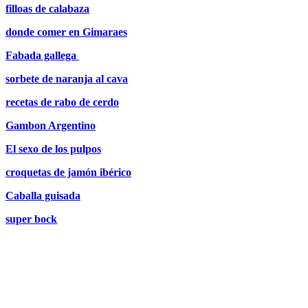
filloas de calabaza
donde comer en Gimaraes
Fabada gallega
sorbete de naranja al cava
recetas de rabo de cerdo
Gambon Argentino
El sexo de los pulpos
croquetas de jamón ibérico
Caballa guisada
super bock