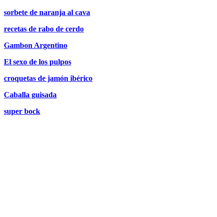
sorbete de naranja al cava
recetas de rabo de cerdo
Gambon Argentino
El sexo de los pulpos
croquetas de jamón ibérico
Caballa guisada
super bock