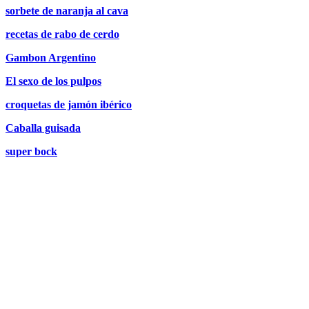
sorbete de naranja al cava
recetas de rabo de cerdo
Gambon Argentino
El sexo de los pulpos
croquetas de jamón ibérico
Caballa guisada
super bock