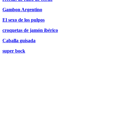
Gambon Argentino
El sexo de los pulpos
croquetas de jamón ibérico
Caballa guisada
super bock