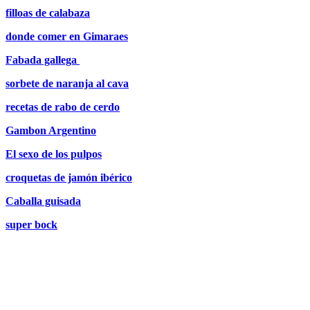
filloas de calabaza
donde comer en Gimaraes
Fabada gallega
sorbete de naranja al cava
recetas de rabo de cerdo
Gambon Argentino
El sexo de los pulpos
croquetas de jamón ibérico
Caballa guisada
super bock