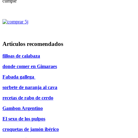
cumple
Articulos recomendados
filloas de calabaza
donde comer en Gimaraes
Fabada gallega
sorbete de naranja al cava
recetas de rabo de cerdo
Gambon Argentino
El sexo de los pulpos
croquetas de jamón ibérico