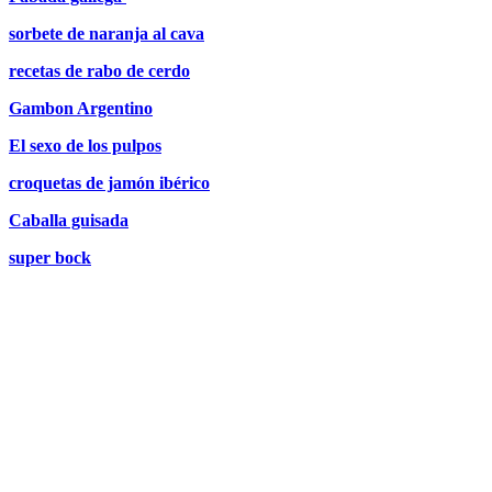
sorbete de naranja al cava
recetas de rabo de cerdo
Gambon Argentino
El sexo de los pulpos
croquetas de jamón ibérico
Caballa guisada
super bock