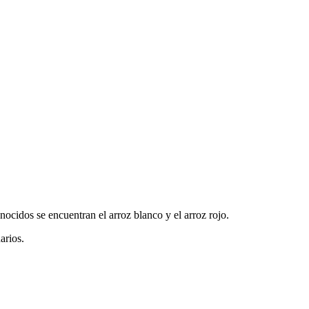
ocidos se encuentran el arroz blanco y el arroz rojo.
arios.