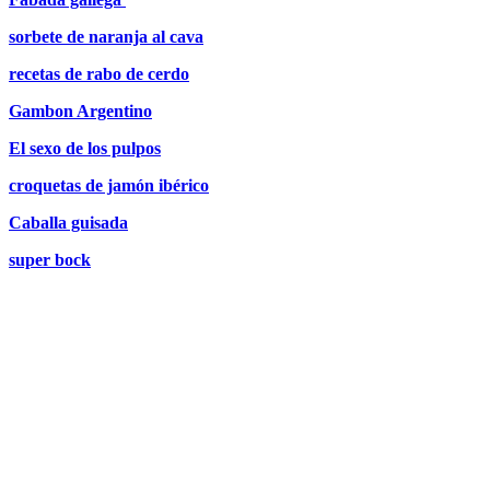
sorbete de naranja al cava
recetas de rabo de cerdo
Gambon Argentino
El sexo de los pulpos
croquetas de jamón ibérico
Caballa guisada
super bock