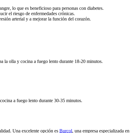
angre, lo que es beneficioso para personas con diabetes.
ducir el riesgo de enfermedades crónicas.
esión arterial y a mejorar la función del corazón.
pa la olla y cocina a fuego lento durante 18-20 minutos.
y cocina a fuego lento durante 30-35 minutos.
calidad. Una excelente opción es
Burcol
, una empresa especializada en